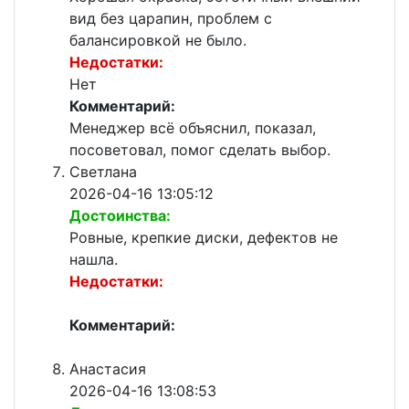
вид без царапин, проблем с
балансировкой не было.
Недостатки:
Нет
Комментарий:
Менеджер всё объяснил, показал,
посоветовал, помог сделать выбор.
Светлана
2026-04-16 13:05:12
Достоинства:
Ровные, крепкие диски, дефектов не
нашла.
Недостатки:
Комментарий:
Анастасия
2026-04-16 13:08:53