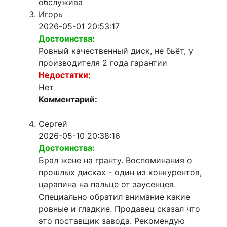
обслужива
Игорь
2026-05-01 20:53:17
Достоинства:
Ровный качественный диск, не бьёт, у
производителя 2 года гарантии
Недостатки:
Нет
Комментарий:
Сергей
2026-05-10 20:38:16
Достоинства:
Брал жене на гранту. Воспоминания о
прошлых дисках - один из конкурентов,
царапина на пальце от заусенцев.
Специально обратил внимание какие
ровные и гладкие. Продавец сказал что
это поставщик завода. Рекомендую