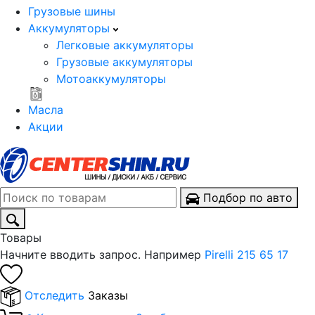
Грузовые шины
Аккумуляторы
Легковые аккумуляторы
Грузовые аккумуляторы
Мотоаккумуляторы
Масла
Акции
Подбор по авто
Товары
Начните вводить запрос. Например
Pirelli 215 65 17
Отследить
Заказы