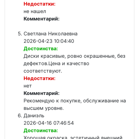
Недостатки:
не нашел
Комментарий:
Светлана Николаевна
2026-04-23 10:04:40
Достоинства:
Диски красивые, ровно окрашенные, без
дефектов.Цена и качество
соответствуют.
Недостатки:
нет
Комментарий:
Рекомендую к покупке, обслуживание на
высшем уровне.
Даниэль
2026-04-16 07:46:54
Достоинства:
Хорошая окраска, эстетичный внешний