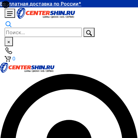
Бесплатная доставка по России*
×
0