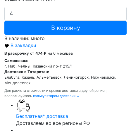
В корзину
В наличии: много
В закладки
В рассрочку
от
474 ₽
на 6 месяцев
Самовывоз:
г. Наб. Челны, Казанский пр-т 215/1
Доставка в Татарстан:
Елабуга. Казань. Альметьевск. Лениногорск. Нижнекамск.
Менделеевск.
Для расчета стоимости и сроков доставки в другой регион,
воспользуйтесь
калькулятором доставки ↓
Бесплатная* доставка
Доставляем во все регионы РФ