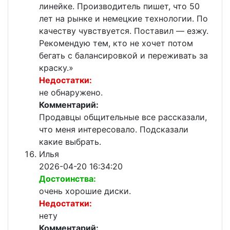
линейке. Производитель пишет, что 50
лет на рынке и немецкие технологии. По
качеству чувствуется. Поставил — езжу.
Рекомендую тем, кто не хочет потом
бегать с балансировкой и переживать за
краску.»
Недостатки:
не обнаружено.
Комментарий:
Продавцы общительные все рассказали,
что меня интересовало. Подсказали
какие выбрать.
Илья
2026-04-20 16:34:20
Достоинства:
очень хорошие диски.
Недостатки:
нету
Комментарий: