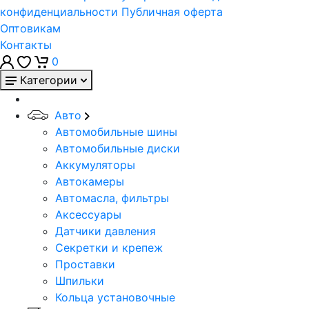
конфиденциальности
Публичная оферта
Оптовикам
Контакты
0
Категории
Авто
Автомобильные шины
Автомобильные диски
Аккумуляторы
Автокамеры
Автомасла, фильтры
Аксессуары
Датчики давления
Секретки и крепеж
Проставки
Шпильки
Кольца установочные