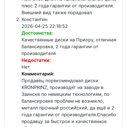
плюс 2 года гарантии от производителя.
Внешний вид также порадовал
Константин
2026-04-25 22:18:52
Достоинства:
Качественные диски на Приору, отличная
балансировка, 2 года гарантии от
производителя
Недостатки:
Нет
Комментарий:
Продавец порекомендовал диски
KRONPRINZ, производят на заводе в
Заинске по немецким технологиям, по
балансировке проблем не возникло,
металл прочный российский, да ещё и 2
года гарантии от производителя.Спасибо
продавцу за быстрое и качественное