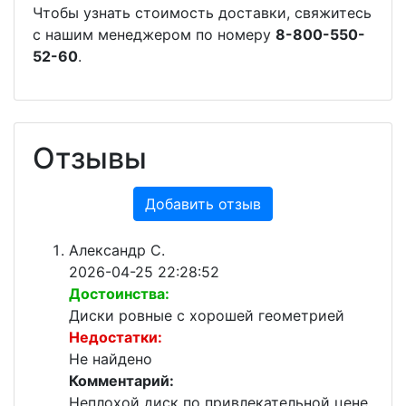
Чтобы узнать стоимость доставки, свяжитесь
с нашим менеджером по номеру
8-800-550-
52-60
.
Отзывы
Добавить отзыв
Александр С.
2026-04-25 22:28:52
Достоинства:
Диски ровные с хорошей геометрией
Недостатки:
Не найдено
Комментарий:
Неплохой диск по привлекательной цене,