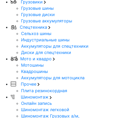
Грузовики
Грузовые шины
Грузовые диски
Грузовые аккумуляторы
Спецтехника
Сельхоз шины
Индустриальные шины
Аккумуляторы для спецтехники
Диски для спецтехники
Мото и квадро
Мотошины
Квадрошины
Аккумуляторы для мотоцикла
Прочее
Плита резинокордная
Шиномонтаж
Онлайн запись
Шиномонтаж легковой
Шиномонтаж Грузовых а/м,