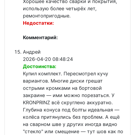
Хорошее качество сварки и покрытия,
использую более четырёх лет,
ремонтопригодные.
Недостатки:
Комментарий:
Андрей
2026-04-20 08:48:24
Достоинства:
Купил комплект. Пересмотрел кучу
вариантов. Многие диски грешат
острыми кромками на бортовой
закраине — ими можно порезаться. У
KRONPRINZ всё скруглено аккуратно.
Глубина конуса под болты идеальная —
колёса притянулись без проблем. А ещё
на сварном шве у других иногда видно
"стекло" или смещение — тут шов как по