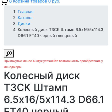
0
Корзина товаров
0 руб.
Главная
Каталог
Диски
Колесный диск ТЗСК Штамп 6.5х16/5х114.3
D66.1 ET40 черный глянцевый
При покупке менее 4 штук уточняйте возможность приобретения у
менеджера.
Колесный диск
ТЗСК Штамп
6.5х16/5х114.3 D66.1
ET40 черный