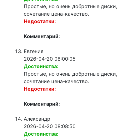
Простые, но очень добротные диски,
сочетание цена-качество.
Недостатки:
Комментарий:
Евгения
2026-04-20 08:00:05
Достоинства:
Простые, но очень добротные диски,
сочетание цена-качество.
Недостатки:
Комментарий:
Александр
2026-04-20 08:08:50
Достоинства: