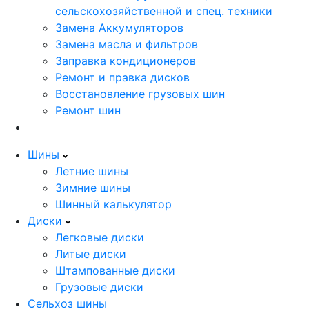
сельскохозяйственной и спец. техники
Замена Аккумуляторов
Замена масла и фильтров
Заправка кондиционеров
Ремонт и правка дисков
Восстановление грузовых шин
Ремонт шин
Шины
Летние шины
Зимние шины
Шинный калькулятор
Диски
Легковые диски
Литые диски
Штампованные диски
Грузовые диски
Сельхоз шины