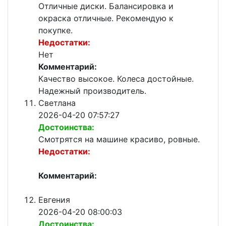
Отличные диски. Балансировка и
окраска отличные. Рекомендую к
покупке.
Недостатки:
Нет
Комментарий:
Качество высокое. Колеса достойные.
Надежный производитель.
Светлана
2026-04-20 07:57:27
Достоинства:
Смотрятся на машине красиво, ровные.
Недостатки:
Комментарий:
Евгения
2026-04-20 08:00:03
Достоинства: