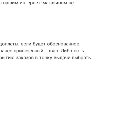
ю нашим интернет-магазином не
едоплаты, если будет обоснованное
ранее привезенный товар. Либо есть
ибытию заказов в точку выдачи выбрать