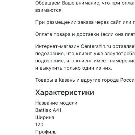
Обращаем Ваше внимание, что при опла
взимаются.
При размещении заказа через сайт или 
Оплата товара и доставки (если она пла
Интернет-магазин Centershin.ru оставля
подозрение, что клиент уже злоупотреб
подозрение, что клиент имеет намерение
и выкупить только один из них.
Товары в Казань и вдругие города Росси
Характеристики
Название модели
Battlax A41
Ширина
120
Профиль