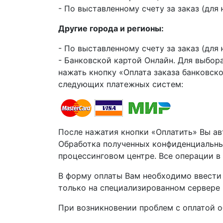
- По выставленному счету за заказ (для 
Другие города и регионы:
- По выставленному счету за заказ (для 
- Банковской картой Онлайн. Для выбо
нажать кнопку «Оплата заказа банковск
следующих платежных систем:
После нажатия кнопки «Оплатить» Вы а
Обработка полученных конфиденциальных
процессинговом центре. Все операции 
В форму оплаты Вам необходимо ввести
только на специализированном сервере 
При возникновении проблем с оплатой о