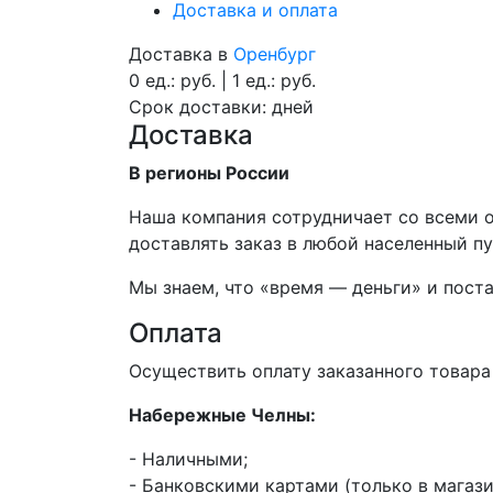
Доставка и оплата
Доставка в
Оренбург
0 ед.:
руб.
|
1 ед.:
руб.
Срок доставки:
дней
Доставка
В регионы России
Наша компания сотрудничает со всеми 
доставлять заказ в любой населенный пу
Мы знаем, что «время — деньги» и пост
Оплата
Осуществить оплату заказанного товар
Набережные Челны:
- Наличными;
- Банковскими картами (только в магазин