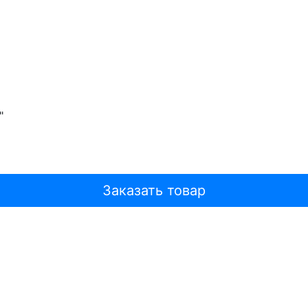
"
Заказать товар