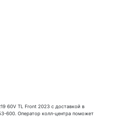
19 60V TL Front 2023 с доставкой в
253-600. Оператор колл-центра поможет