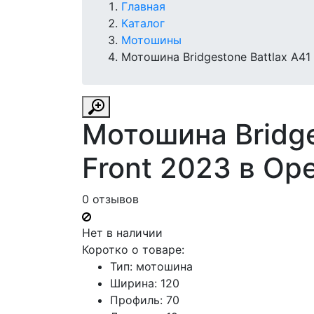
Главная
Каталог
Мотошины
Мотошина Bridgestone Battlax A41
Мотошина Bridge
Front 2023 в Ор
0 отзывов
Нет в наличии
Коротко о товаре:
Тип: мотошина
Ширина: 120
Профиль: 70