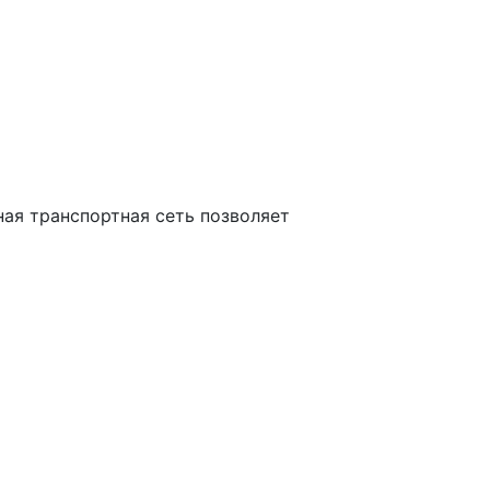
ая транспортная сеть позволяет