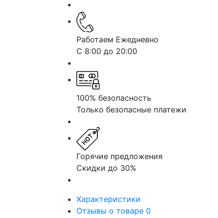
Работаем Ежедневно
С 8:00 до 20:00
100% безопасность
Только безопасные платежи
Горячие предложения
Скидки до 30%
Характеристики
Отзывы о товаре
0