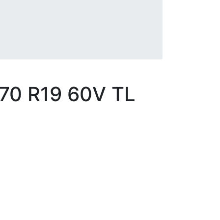
/70 R19 60V TL