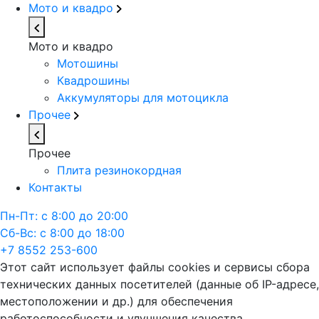
Мото и квадро
Мото и квадро
Мотошины
Квадрошины
Аккумуляторы для мотоцикла
Прочее
Прочее
Плита резинокордная
Контакты
Пн-Пт: с 8:00 до 20:00
Сб-Вс: с 8:00 до 18:00
+7 8552 253-600
Этот сайт использует файлы cookies и сервисы сбора
технических данных посетителей (данные об IP-адресе,
местоположении и др.) для обеспечения
работоспособности и улучшения качества