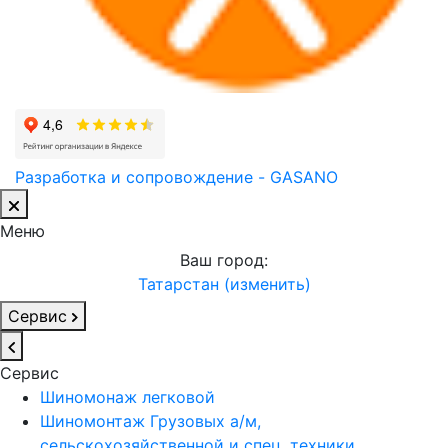
Разработка и сопровождение - GASANO
Меню
Ваш город:
Татарстан (изменить)
Сервис
Сервис
Шиномонаж легковой
Шиномонтаж Грузовых а/м,
сельскохозяйственной и спец. техники