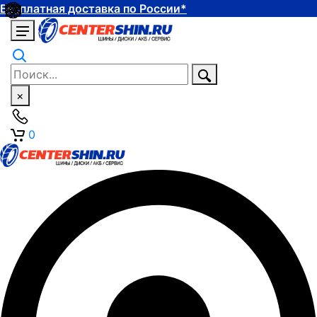
Бесплатная доставка по России*
×
0