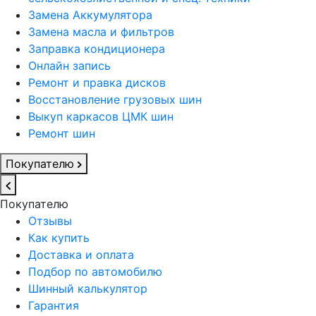
Замена Аккумулятора
Замена масла и фильтров
Заправка кондиционера
Онлайн запись
Ремонт и правка дисков
Восстановление грузовых шин
Выкуп каркасов ЦМК шин
Ремонт шин
Покупателю
Покупателю
Отзывы
Как купить
Доставка и оплата
Подбор по автомобилю
Шинный калькулятор
Гарантия