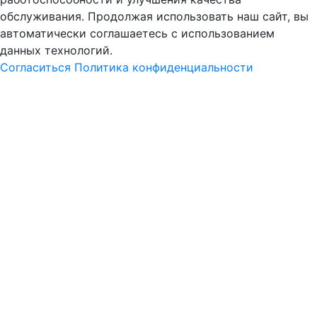
обслуживания. Продолжая использовать наш сайт, вы
автоматически соглашаетесь с использованием
данных технологий.
Согласиться
Политика конфиденциальности