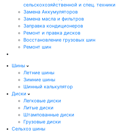
сельскохозяйственной и спец. техники
Замена Аккумуляторов
Замена масла и фильтров
Заправка кондиционеров
Ремонт и правка дисков
Восстановление грузовых шин
Ремонт шин
Шины
Летние шины
Зимние шины
Шинный калькулятор
Диски
Легковые диски
Литые диски
Штампованные диски
Грузовые диски
Сельхоз шины