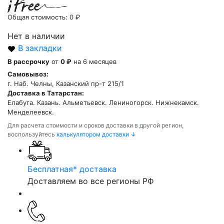
Общая стоимость:
0 ₽
Нет в наличии
В закладки
В рассрочку
от
0 ₽
на 6 месяцев
Самовывоз:
г. Наб. Челны, Казанский пр-т 215/1
Доставка в Татарстан:
Елабуга. Казань. Альметьевск. Лениногорск. Нижнекамск.
Менделеевск.
Для расчета стоимости и сроков доставки в другой регион,
воспользуйтесь
калькулятором доставки ↓
Бесплатная* доставка
Доставляем во все регионы РФ