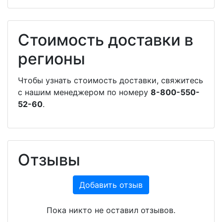
Стоимость доставки в
регионы
Чтобы узнать стоимость доставки, свяжитесь
с нашим менеджером по номеру
8-800-550-
52-60
.
Отзывы
Добавить отзыв
Пока никто не оставил отзывов.