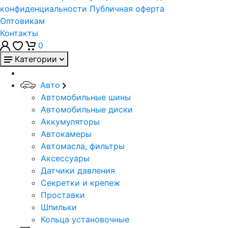
конфиденциальности
Публичная оферта
Оптовикам
Контакты
0
Категории
Авто
Автомобильные шины
Автомобильные диски
Аккумуляторы
Автокамеры
Автомасла, фильтры
Аксессуары
Датчики давления
Секретки и крепеж
Проставки
Шпильки
Кольца установочные