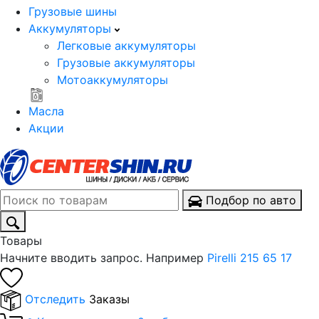
Грузовые шины
Аккумуляторы
Легковые аккумуляторы
Грузовые аккумуляторы
Мотоаккумуляторы
Масла
Акции
Подбор по авто
Товары
Начните вводить запрос. Например
Pirelli 215 65 17
Отследить
Заказы