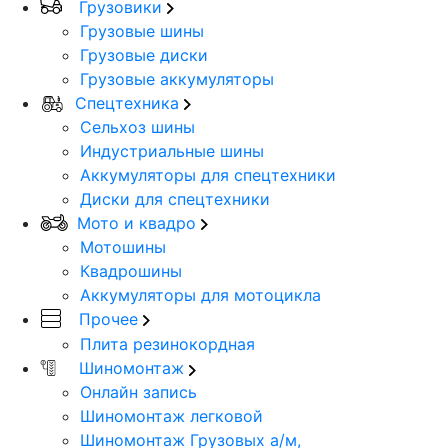
Грузовики
Грузовые шины
Грузовые диски
Грузовые аккумуляторы
Спецтехника
Сельхоз шины
Индустриальные шины
Аккумуляторы для спецтехники
Диски для спецтехники
Мото и квадро
Мотошины
Квадрошины
Аккумуляторы для мотоцикла
Прочее
Плита резинокордная
Шиномонтаж
Онлайн запись
Шиномонтаж легковой
Шиномонтаж Грузовых а/м,