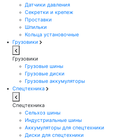
Датчики давления
Секретки и крепеж
Проставки
Шпильки
Кольца установочные
Грузовики
Грузовики
Грузовые шины
Грузовые диски
Грузовые аккумуляторы
Спецтехника
Спецтехника
Сельхоз шины
Индустриальные шины
Аккумуляторы для спецтехники
Диски для спецтехники