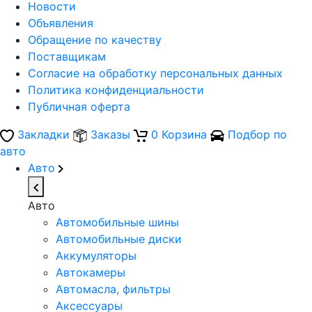
Новости
Объявления
Обращение по качеству
Поставщикам
Согласие на обработку персональных данных
Политика конфиденциальности
Публичная оферта
Закладки
Заказы
0
Корзина
Подбор по
авто
Авто
Авто
Автомобильные шины
Автомобильные диски
Аккумуляторы
Автокамеры
Автомасла, фильтры
Аксессуары