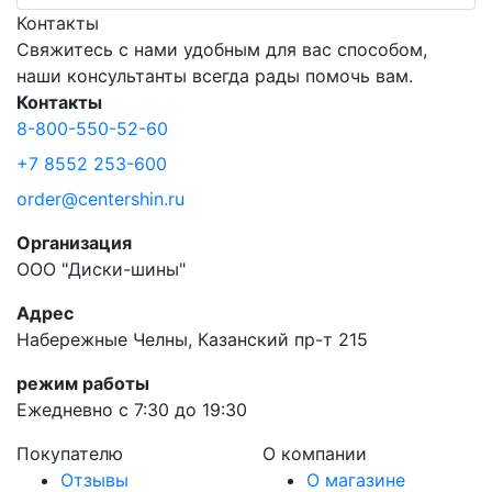
Контакты
Свяжитесь с нами удобным для вас способом,
наши консультанты всегда рады помочь вам.
Контакты
8-800-550-52-60
+7 8552 253-600
order@centershin.ru
Организация
ООО "Диски-шины"
Адрес
Набережные Челны, Казанский пр-т 215
режим работы
Ежедневно с 7:30 до 19:30
Покупателю
О компании
Отзывы
О магазине