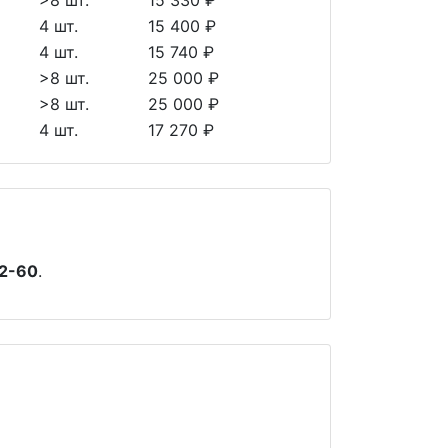
>8 шт.
15 330 ₽
4 шт.
15 400 ₽
4 шт.
15 740 ₽
>8 шт.
25 000 ₽
>8 шт.
25 000 ₽
4 шт.
17 270 ₽
2-60
.