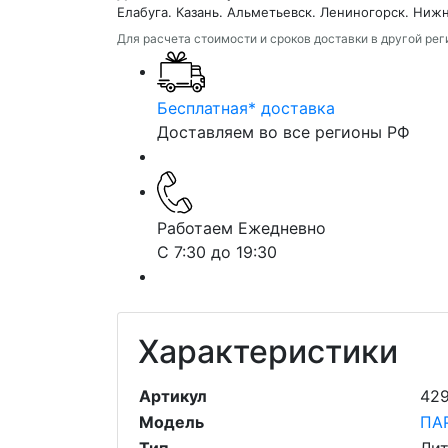
Елабуга. Казань. Альметьевск. Лениногорск. Ниж
Для расчета стоимости и сроков доставки в другой ре
Бесплатная* доставка
Доставляем во все регионы РФ
Работаем Ежедневно
С 7:30 до 19:30
Характеристики
Артикул
42
Модель
ПА