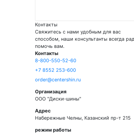
Контакты
Свяжитесь с нами удобным для вас
способом, наши консультанты всегда ра
помочь вам.
Контакты
8-800-550-52-60
+7 8552 253-600
order@centershin.ru
Организация
ООО "Диски-шины"
Адрес
Набережные Челны, Казанский пр-т 215
режим работы