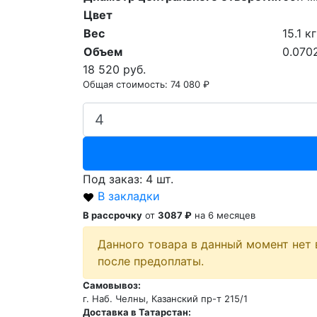
Цвет
Вес
15.1 кг
Объем
0.070
18 520 руб.
Общая стоимость:
74 080 ₽
Под заказ: 4 шт.
В закладки
В рассрочку
от
3087 ₽
на 6 месяцев
Данного товара в данный момент нет 
после предоплаты.
Самовывоз:
г. Наб. Челны, Казанский пр-т 215/1
Доставка в Татарстан: