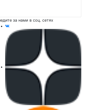
едите за нами в соц. сетях