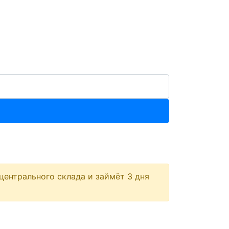
центрального склада и займёт 3 дня