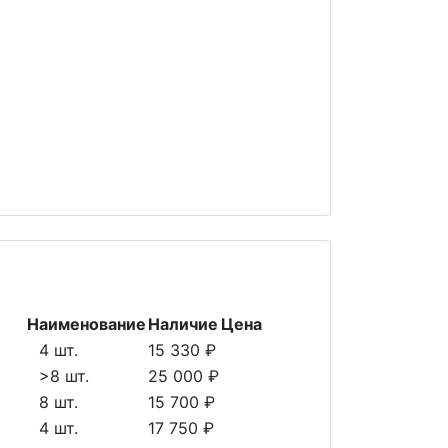
Наименование
Наличие
Цена
4 шт.
15 330 ₽
>8 шт.
25 000 ₽
8 шт.
15 700 ₽
4 шт.
17 750 ₽