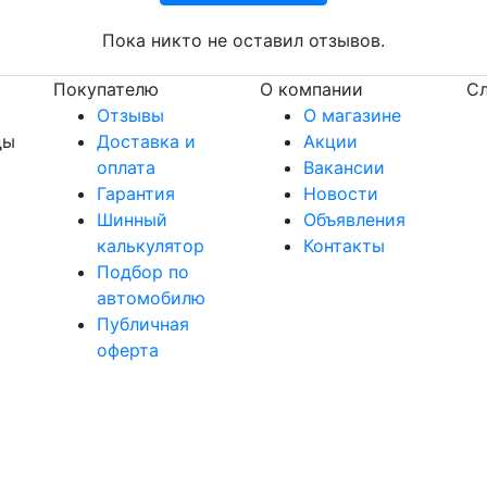
Пока никто не оставил отзывов.
Покупателю
О компании
Сл
Отзывы
О магазине
ды
Доставка и
Акции
оплата
Вакансии
Гарантия
Новости
Шинный
Объявления
калькулятор
Контакты
Подбор по
автомобилю
Публичная
оферта