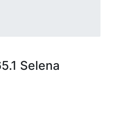
.1 Selena