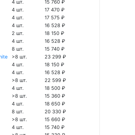
4 шт.
15 760 ₽
4 шт.
17 470 ₽
4 шт.
17 575 ₽
4 шт.
16 528 ₽
2 шт.
18 150 ₽
4 шт.
16 528 ₽
8 шт.
15 740 ₽
ite
>8 шт.
23 299 ₽
4 шт.
18 150 ₽
4 шт.
16 528 ₽
>8 шт.
22 599 ₽
4 шт.
18 500 ₽
>8 шт.
15 360 ₽
4 шт.
18 650 ₽
8 шт.
20 330 ₽
>8 шт.
15 660 ₽
4 шт.
15 740 ₽