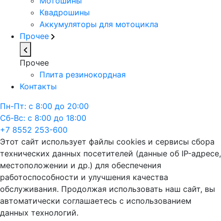
Мотошины
Квадрошины
Аккумуляторы для мотоцикла
Прочее
Прочее
Плита резинокордная
Контакты
Пн-Пт: с 8:00 до 20:00
Сб-Вс: с 8:00 до 18:00
+7 8552 253-600
Этот сайт использует файлы cookies и сервисы сбора
технических данных посетителей (данные об IP-адресе,
местоположении и др.) для обеспечения
работоспособности и улучшения качества
обслуживания. Продолжая использовать наш сайт, вы
автоматически соглашаетесь с использованием
данных технологий.