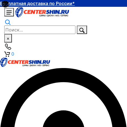
Бесплатная доставка по России*
×
0