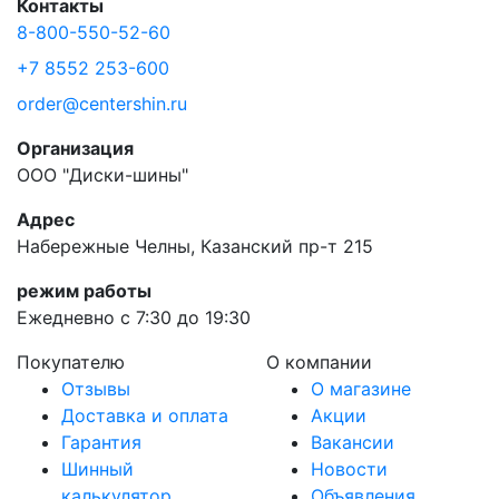
Контакты
8-800-550-52-60
+7 8552 253-600
order@centershin.ru
Организация
ООО "Диски-шины"
Адрес
Набережные Челны, Казанский пр-т 215
режим работы
Ежедневно с 7:30 до 19:30
Покупателю
О компании
Отзывы
О магазине
Доставка и оплата
Акции
Гарантия
Вакансии
Шинный
Новости
калькулятор
Объявления