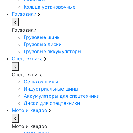
Кольца установочные
Грузовики
Грузовики
Грузовые шины
Грузовые диски
Грузовые аккумуляторы
Спецтехника
Спецтехника
Сельхоз шины
Индустриальные шины
Аккумуляторы для спецтехники
Диски для спецтехники
Мото и квадро
Мото и квадро