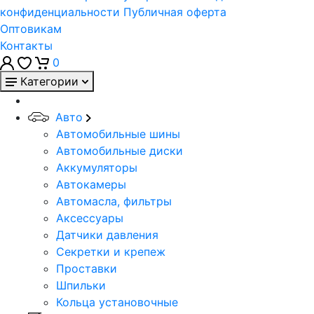
конфиденциальности
Публичная оферта
Оптовикам
Контакты
0
Категории
Авто
Автомобильные шины
Автомобильные диски
Аккумуляторы
Автокамеры
Автомасла, фильтры
Аксессуары
Датчики давления
Секретки и крепеж
Проставки
Шпильки
Кольца установочные