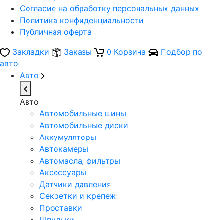
Согласие на обработку персональных данных
Политика конфиденциальности
Публичная оферта
Закладки
Заказы
0
Корзина
Подбор по
авто
Авто
Авто
Автомобильные шины
Автомобильные диски
Аккумуляторы
Автокамеры
Автомасла, фильтры
Аксессуары
Датчики давления
Секретки и крепеж
Проставки
Шпильки