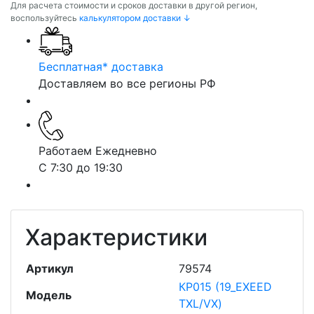
Для расчета стоимости и сроков доставки в другой регион,
воспользуйтесь
калькулятором доставки ↓
Бесплатная* доставка
Доставляем во все регионы РФ
Работаем Ежедневно
С 7:30 до 19:30
Характеристики
Артикул
79574
КР015 (19_EXEED
Модель
TXL/VX)