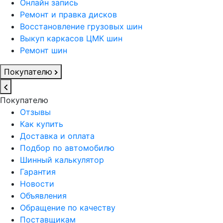
Онлайн запись
Ремонт и правка дисков
Восстановление грузовых шин
Выкуп каркасов ЦМК шин
Ремонт шин
Покупателю
Покупателю
Отзывы
Как купить
Доставка и оплата
Подбор по автомобилю
Шинный калькулятор
Гарантия
Новости
Объявления
Обращение по качеству
Поставщикам