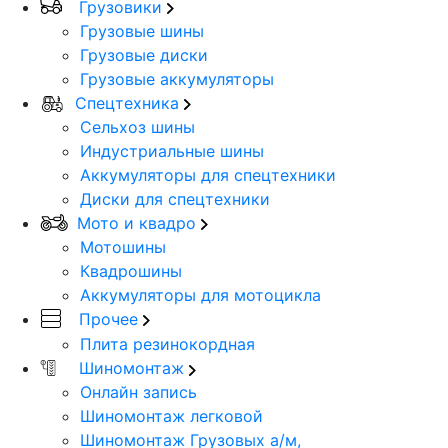
Грузовики
Грузовые шины
Грузовые диски
Грузовые аккумуляторы
Спецтехника
Сельхоз шины
Индустриальные шины
Аккумуляторы для спецтехники
Диски для спецтехники
Мото и квадро
Мотошины
Квадрошины
Аккумуляторы для мотоцикла
Прочее
Плита резинокордная
Шиномонтаж
Онлайн запись
Шиномонтаж легковой
Шиномонтаж Грузовых а/м,