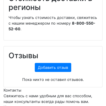
регионы
Чтобы узнать стоимость доставки, свяжитесь
с нашим менеджером по номеру
8-800-550-
52-60
.
Отзывы
Добавить отзыв
Пока никто не оставил отзывов.
Контакты
Свяжитесь с нами удобным для вас способом,
наши консультанты всегда рады помочь вам.