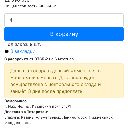
22 590 руб.
Общая стоимость:
90 360 ₽
В корзину
Под заказ: 8 шт.
В закладки
В рассрочку
от
3765 ₽
на 6 месяцев
Данного товара в данный момент нет в
Набережных Челнах. Доставка будет
осуществлена с центрального склада и
займёт 3 дня после предоплаты.
Самовывоз:
г. Наб. Челны, Казанский пр-т 215/1
Доставка в Татарстан:
Елабуга. Казань. Альметьевск. Лениногорск. Нижнекамск.
Менделеевск.