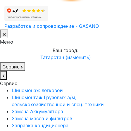
Разработка и сопровождение - GASANO
Меню
Ваш город:
Татарстан (изменить)
Сервис
Сервис
Шиномонаж легковой
Шиномонтаж Грузовых а/м,
сельскохозяйственной и спец. техники
Замена Аккумулятора
Замена масла и фильтров
Заправка кондиционера