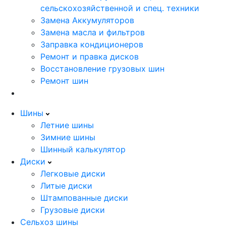
сельскохозяйственной и спец. техники
Замена Аккумуляторов
Замена масла и фильтров
Заправка кондиционеров
Ремонт и правка дисков
Восстановление грузовых шин
Ремонт шин
Шины
Летние шины
Зимние шины
Шинный калькулятор
Диски
Легковые диски
Литые диски
Штампованные диски
Грузовые диски
Сельхоз шины