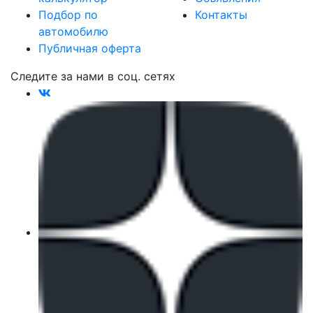
Подбор по
Контакты
автомобилю
Публичная оферта
Следите за нами в соц. сетях