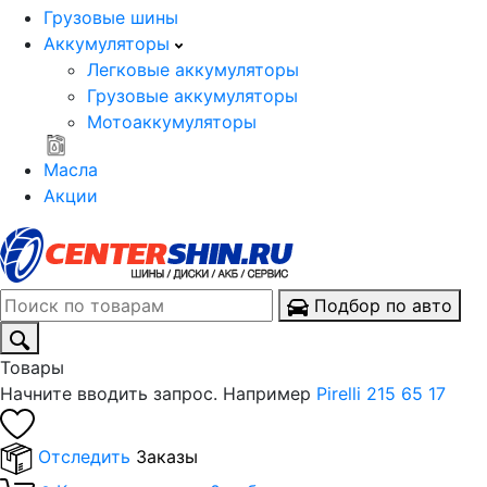
Грузовые шины
Аккумуляторы
Легковые аккумуляторы
Грузовые аккумуляторы
Мотоаккумуляторы
Масла
Акции
Подбор по авто
Товары
Начните вводить запрос. Например
Pirelli 215 65 17
Отследить
Заказы